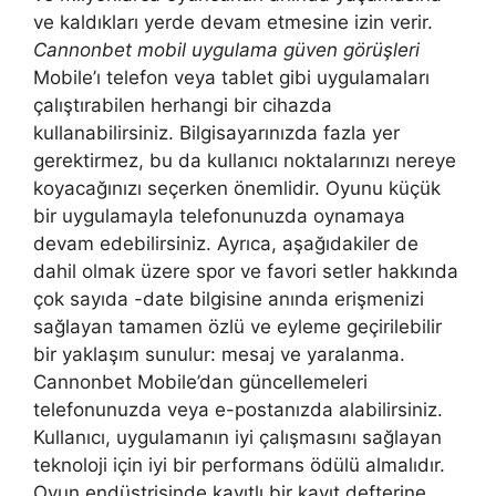
ve kaldıkları yerde devam etmesine izin verir.
Cannonbet mobil uygulama güven görüşleri
Mobile’ı telefon veya tablet gibi uygulamaları
çalıştırabilen herhangi bir cihazda
kullanabilirsiniz. Bilgisayarınızda fazla yer
gerektirmez, bu da kullanıcı noktalarınızı nereye
koyacağınızı seçerken önemlidir. Oyunu küçük
bir uygulamayla telefonunuzda oynamaya
devam edebilirsiniz. Ayrıca, aşağıdakiler de
dahil olmak üzere spor ve favori setler hakkında
çok sayıda -date bilgisine anında erişmenizi
sağlayan tamamen özlü ve eyleme geçirilebilir
bir yaklaşım sunulur: mesaj ve yaralanma.
Cannonbet Mobile’dan güncellemeleri
telefonunuzda veya e-postanızda alabilirsiniz.
Kullanıcı, uygulamanın iyi çalışmasını sağlayan
teknoloji için iyi bir performans ödülü almalıdır.
Oyun endüstrisinde kayıtlı bir kayıt defterine