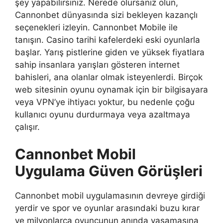
şey yapabilirsiniz. Nerede olursanız olun,
Cannonbet dünyasında sizi bekleyen kazançlı
seçenekleri izleyin. Cannonbet Mobile ile
tanışın. Casino tarihi kafelerdeki eski oyunlarla
başlar. Yarış pistlerine giden ve yüksek fiyatlara
sahip insanlara yarışları gösteren internet
bahisleri, ana olanlar olmak isteyenlerdi. Birçok
web sitesinin oyunu oynamak için bir bilgisayara
veya VPN’ye ihtiyacı yoktur, bu nedenle çoğu
kullanıcı oyunu durdurmaya veya azaltmaya
çalışır.
Cannonbet Mobil
Uygulama Güven Görüşleri
Cannonbet mobil uygulamasının devreye girdiği
yerdir ve spor ve oyunlar arasındaki buzu kırar
ve milyonlarca oyuncunun anında yaşamasına