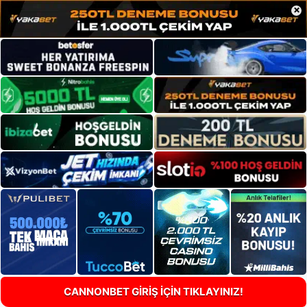
×
CANNONBET GİRİŞ İÇİN TIKLAYINIZ!