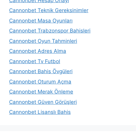
Cannonbet Hesap Onayı
Cannonbet Teknik Gereksinimler
Cannonbet Masa Oyunları
Cannonbet Trabzonspor Bahisleri
Cannonbet Oyun Tahminleri
Cannonbet Adres Alma
Cannonbet Tv Futbol
Cannonbet Bahis Övgüleri
Cannonbet Oturum Açma
Cannonbet Merak Önleme
Cannonbet Güven Görüşleri
Cannonbet Lisanslı Bahis