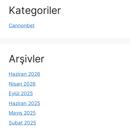
Kategoriler
Cannonbet
Arşivler
Haziran 2026
Nisan 2026
Eylül 2025
Haziran 2025
Mayıs 2025
Şubat 2025