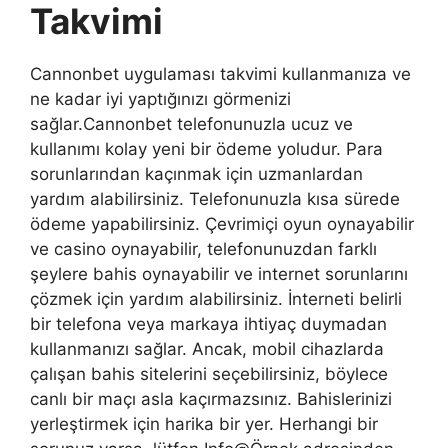
Takvimi
Cannonbet uygulaması takvimi kullanmanıza ve
ne kadar iyi yaptığınızı görmenizi
sağlar.Cannonbet telefonunuzla ucuz ve
kullanımı kolay yeni bir ödeme yoludur. Para
sorunlarından kaçınmak için uzmanlardan
yardım alabilirsiniz. Telefonunuzla kısa sürede
ödeme yapabilirsiniz. Çevrimiçi oyun oynayabilir
ve casino oynayabilir, telefonunuzdan farklı
şeylere bahis oynayabilir ve internet sorunlarını
çözmek için yardım alabilirsiniz. İnterneti belirli
bir telefona veya markaya ihtiyaç duymadan
kullanmanızı sağlar. Ancak, mobil cihazlarda
çalışan bahis sitelerini seçebilirsiniz, böylece
canlı bir maçı asla kaçırmazsınız. Bahislerinizi
yerleştirmek için harika bir yer. Herhangi bir