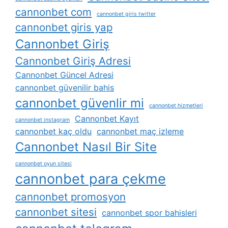
cannonbet com
cannonbet giris twitter
cannonbet giris yap
Cannonbet Giriş
Cannonbet Giriş Adresi
Cannonbet Güncel Adresi
cannonbet güvenilir bahis
cannonbet güvenlir mi
cannonbet hizmetleri
Cannonbet Kayıt
cannonbet instagram
cannonbet kaç oldu
cannonbet maç izleme
Cannonbet Nasıl Bir Site
cannonbet oyun sitesi
cannonbet para çekme
cannonbet promosyon
cannonbet sitesi
cannonbet spor bahisleri