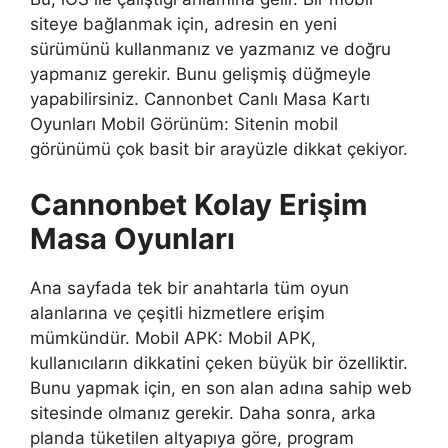
siteye bağlanmak için, adresin en yeni
sürümünü kullanmanız ve yazmanız ve doğru
yapmanız gerekir. Bunu gelişmiş düğmeyle
yapabilirsiniz. Cannonbet Canlı Masa Kartı
Oyunları Mobil Görünüm: Sitenin mobil
görünümü çok basit bir arayüzle dikkat çekiyor.
Cannonbet Kolay Erişim
Masa Oyunları
Ana sayfada tek bir anahtarla tüm oyun
alanlarına ve çeşitli hizmetlere erişim
mümkündür. Mobil APK: Mobil APK,
kullanıcıların dikkatini çeken büyük bir özelliktir.
Bunu yapmak için, en son alan adına sahip web
sitesinde olmanız gerekir. Daha sonra, arka
planda tüketilen altyapıya göre, program