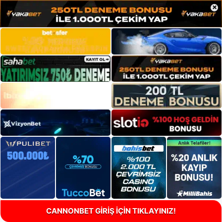
×
CANNONBET GİRİŞ İÇİN TIKLAYINIZ!