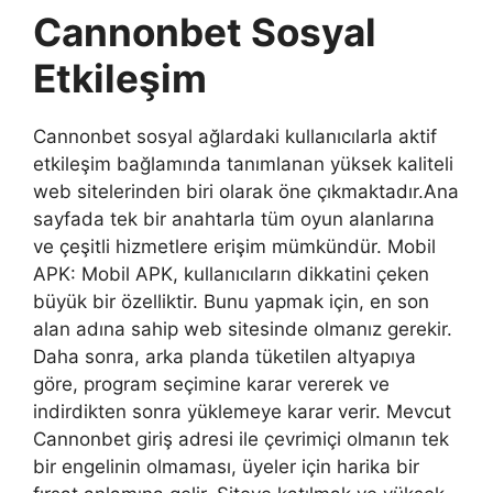
Cannonbet Sosyal
Etkileşim
Cannonbet sosyal ağlardaki kullanıcılarla aktif
etkileşim bağlamında tanımlanan yüksek kaliteli
web sitelerinden biri olarak öne çıkmaktadır.Ana
sayfada tek bir anahtarla tüm oyun alanlarına
ve çeşitli hizmetlere erişim mümkündür. Mobil
APK: Mobil APK, kullanıcıların dikkatini çeken
büyük bir özelliktir. Bunu yapmak için, en son
alan adına sahip web sitesinde olmanız gerekir.
Daha sonra, arka planda tüketilen altyapıya
göre, program seçimine karar vererek ve
indirdikten sonra yüklemeye karar verir. Mevcut
Cannonbet giriş adresi ile çevrimiçi olmanın tek
bir engelinin olmaması, üyeler için harika bir