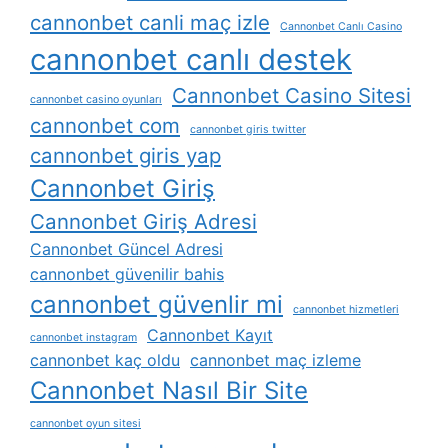
cannonbet canli maç izle
Cannonbet Canlı Casino
cannonbet canlı destek
Cannonbet Casino Sitesi
cannonbet casino oyunları
cannonbet com
cannonbet giris twitter
cannonbet giris yap
Cannonbet Giriş
Cannonbet Giriş Adresi
Cannonbet Güncel Adresi
cannonbet güvenilir bahis
cannonbet güvenlir mi
cannonbet hizmetleri
Cannonbet Kayıt
cannonbet instagram
cannonbet kaç oldu
cannonbet maç izleme
Cannonbet Nasıl Bir Site
cannonbet oyun sitesi