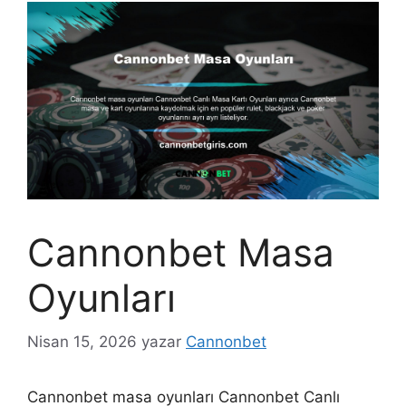
Cannonbet Masa
Oyunları
Nisan 15, 2026
yazar
Cannonbet
Cannonbet masa oyunları Cannonbet Canlı