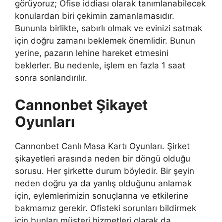
görüyoruz; Ofise iddiası olarak tanımlanabilecek
konulardan biri çekimin zamanlamasıdır.
Bununla birlikte, sabırlı olmak ve evinizi satmak
için doğru zamanı beklemek önemlidir. Bunun
yerine, pazarın lehine hareket etmesini
beklerler. Bu nedenle, işlem en fazla 1 saat
sonra sonlandırılır.
Cannonbet Şikayet
Oyunları
Cannonbet Canlı Masa Kartı Oyunları. Şirket
şikayetleri arasında neden bir döngü olduğu
sorusu. Her şirkette durum böyledir. Bir şeyin
neden doğru ya da yanlış olduğunu anlamak
için, eylemlerimizin sonuçlarına ve etkilerine
bakmamız gerekir. Ofisteki sorunları bildirmek
için bunları müşteri hizmetleri olarak da