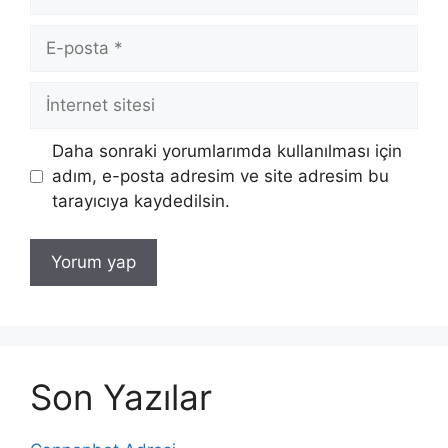
E-
posta
İnternet
sitesi
Daha sonraki yorumlarımda kullanılması için
adım, e-posta adresim ve site adresim bu
tarayıcıya kaydedilsin.
Son Yazılar