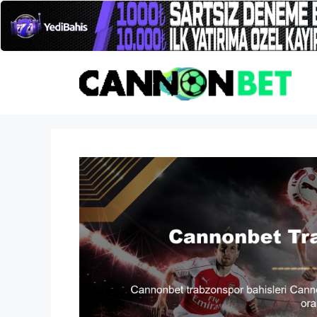
İçeriğe
atla