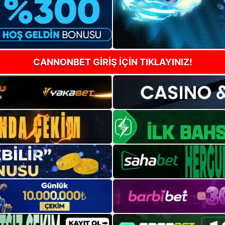
CANNONBET GİRİŞ İÇİN TIKLAYINIZ!