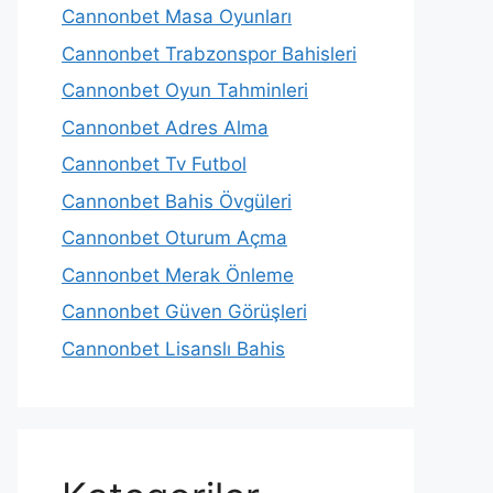
Cannonbet Masa Oyunları
Cannonbet Trabzonspor Bahisleri
Cannonbet Oyun Tahminleri
Cannonbet Adres Alma
Cannonbet Tv Futbol
Cannonbet Bahis Övgüleri
Cannonbet Oturum Açma
Cannonbet Merak Önleme
Cannonbet Güven Görüşleri
Cannonbet Lisanslı Bahis