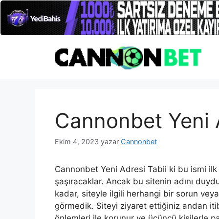
İçeriğe
atla
Cannonbet Yeni 
Ekim 4, 2023
yazar
Cannonbet
Cannonbet Yeni Adresi Tabii ki bu ismi il
şaşıracaklar. Ancak bu sitenin adını duydu
kadar, siteyle ilgili herhangi bir sorun v
görmedik. Siteyi ziyaret ettiğiniz andan iti
önlemleri ile korunur ve üçüncü kişilerle pa