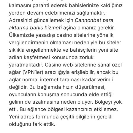
kalmasını garanti ederek bahislerinize kaldığınız
yerden devam edebilmenizi sağlamaktır.
Adresinizi güncellemek için
Cannonbet para
aktarma bahis hizmeti
aşina olmanız gerekir.
Ülkemizde yasadışı casino sitelerine yönelik
vergilendirmenin olmaması nedeniyle bu siteler
sıklıkla engellenmekte ve bahisçilerin yeni site
adları keşfetmesi konusunda zorluk
yaratmaktadır. Casino web sitelerine sanal özel
ağlar (VPN’ler) aracılığıyla erişilebilir, ancak bu
ağlar normal internet taraması kadar verimli
değildir. Bu bağlamda hızın düşürülmesi,
oyuncuların konuşma sonucunda elde ettiği
gelirin de azalmasına neden oluyor. Bölgeyi yok
etti. Bu eğlence bölgesi kazancınızı etkilemez.
Yeni adres formunda çeşitli bilgilerin gerekli
olduğunu fark ettik.