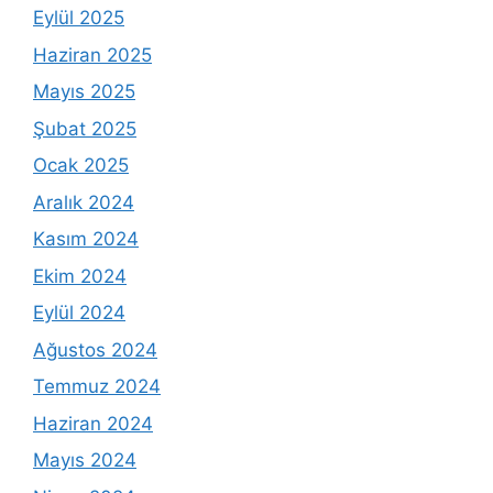
Eylül 2025
Haziran 2025
Mayıs 2025
Şubat 2025
Ocak 2025
Aralık 2024
Kasım 2024
Ekim 2024
Eylül 2024
Ağustos 2024
Temmuz 2024
Haziran 2024
Mayıs 2024