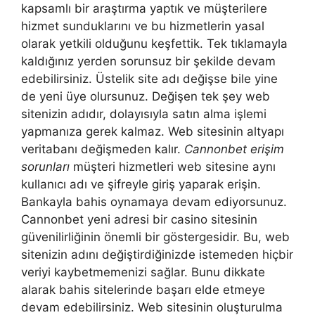
kapsamlı bir araştırma yaptık ve müşterilere
hizmet sunduklarını ve bu hizmetlerin yasal
olarak yetkili olduğunu keşfettik. Tek tıklamayla
kaldığınız yerden sorunsuz bir şekilde devam
edebilirsiniz. Üstelik site adı değişse bile yine
de yeni üye olursunuz. Değişen tek şey web
sitenizin adıdır, dolayısıyla satın alma işlemi
yapmanıza gerek kalmaz. Web sitesinin altyapı
veritabanı değişmeden kalır.
Cannonbet erişim
sorunları
müşteri hizmetleri web sitesine aynı
kullanıcı adı ve şifreyle giriş yaparak erişin.
Bankayla bahis oynamaya devam ediyorsunuz.
Cannonbet yeni adresi bir casino sitesinin
güvenilirliğinin önemli bir göstergesidir. Bu, web
sitenizin adını değiştirdiğinizde istemeden hiçbir
veriyi kaybetmemenizi sağlar. Bunu dikkate
alarak bahis sitelerinde başarı elde etmeye
devam edebilirsiniz. Web sitesinin oluşturulma