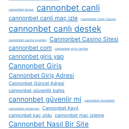
cannonbet canli
cannonbet bonus
cannonbet canli maç izle
Cannonbet Canlı Casino
cannonbet canlı destek
Cannonbet Casino Sitesi
cannonbet casino oyunları
cannonbet com
cannonbet giris twitter
cannonbet giris yap
Cannonbet Giriş
Cannonbet Giriş Adresi
Cannonbet Güncel Adresi
cannonbet güvenilir bahis
cannonbet güvenlir mi
cannonbet hizmetleri
Cannonbet Kayıt
cannonbet instagram
cannonbet kaç oldu
cannonbet maç izleme
Cannonbet Nasıl Bir Site