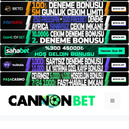
İçeriğe
atla
Menü