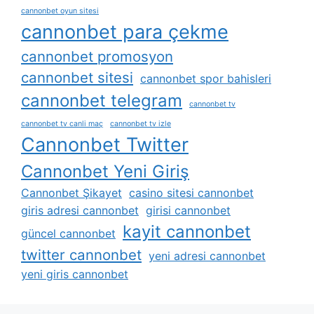
cannonbet oyun sitesi
cannonbet para çekme
cannonbet promosyon
cannonbet sitesi
cannonbet spor bahisleri
cannonbet telegram
cannonbet tv
cannonbet tv canli maç
cannonbet tv izle
Cannonbet Twitter
Cannonbet Yeni Giriş
Cannonbet Şikayet
casino sitesi cannonbet
giris adresi cannonbet
girisi cannonbet
kayit cannonbet
güncel cannonbet
twitter cannonbet
yeni adresi cannonbet
yeni giris cannonbet