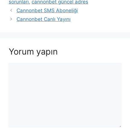
sorunları
,
cannonbet güncel adres
Cannonbet SMS Aboneliği
Cannonbet Canlı Yayını
Yorum yapın
Yorum