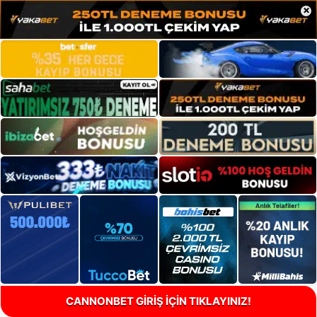
×
CANNONBET GİRİŞ İÇİN TIKLAYINIZ!