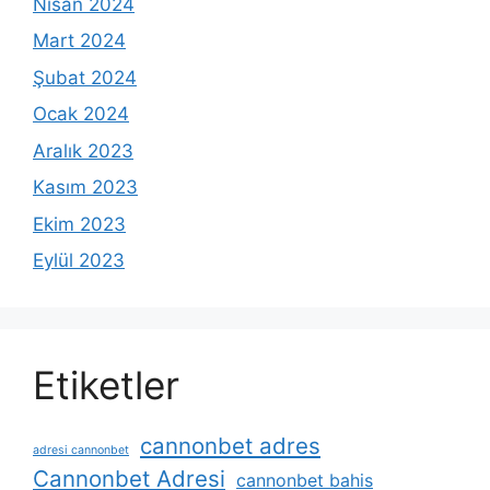
Nisan 2024
Mart 2024
Şubat 2024
Ocak 2024
Aralık 2023
Kasım 2023
Ekim 2023
Eylül 2023
Etiketler
cannonbet adres
adresi cannonbet
Cannonbet Adresi
cannonbet bahis