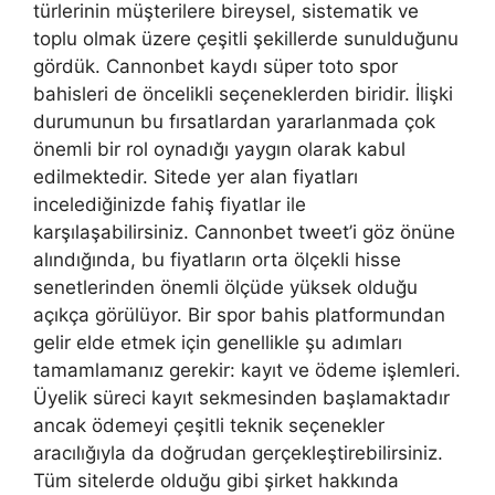
türlerinin müşterilere bireysel, sistematik ve
toplu olmak üzere çeşitli şekillerde sunulduğunu
gördük. Cannonbet kaydı süper toto spor
bahisleri de öncelikli seçeneklerden biridir. İlişki
durumunun bu fırsatlardan yararlanmada çok
önemli bir rol oynadığı yaygın olarak kabul
edilmektedir. Sitede yer alan fiyatları
incelediğinizde fahiş fiyatlar ile
karşılaşabilirsiniz. Cannonbet tweet’i göz önüne
alındığında, bu fiyatların orta ölçekli hisse
senetlerinden önemli ölçüde yüksek olduğu
açıkça görülüyor. Bir spor bahis platformundan
gelir elde etmek için genellikle şu adımları
tamamlamanız gerekir: kayıt ve ödeme işlemleri.
Üyelik süreci kayıt sekmesinden başlamaktadır
ancak ödemeyi çeşitli teknik seçenekler
aracılığıyla da doğrudan gerçekleştirebilirsiniz.
Tüm sitelerde olduğu gibi şirket hakkında