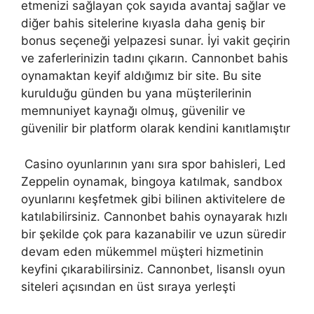
etmenizi sağlayan çok sayıda avantaj sağlar ve
diğer bahis sitelerine kıyasla daha geniş bir
bonus seçeneği yelpazesi sunar. İyi vakit geçirin
ve zaferlerinizin tadını çıkarın. Cannonbet bahis
oynamaktan keyif aldığımız bir site. Bu site
kurulduğu günden bu yana müşterilerinin
memnuniyet kaynağı olmuş, güvenilir ve
güvenilir bir platform olarak kendini kanıtlamıştır
Casino oyunlarının yanı sıra spor bahisleri, Led
Zeppelin oynamak, bingoya katılmak, sandbox
oyunlarını keşfetmek gibi bilinen aktivitelere de
katılabilirsiniz. Cannonbet bahis oynayarak hızlı
bir şekilde çok para kazanabilir ve uzun süredir
devam eden mükemmel müşteri hizmetinin
keyfini çıkarabilirsiniz. Cannonbet, lisanslı oyun
siteleri açısından en üst sıraya yerleşti