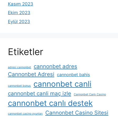
Kasım 2023
Ekim 2023
Eylül 2023
Etiketler
cannonbet adres
adresi cannonbet
Cannonbet Adresi
cannonbet bahis
cannonbet canli
cannonbet bonus
cannonbet canli maç izle
Cannonbet Canlı Casino
cannonbet canlı destek
Cannonbet Casino Sitesi
cannonbet casino oyunları