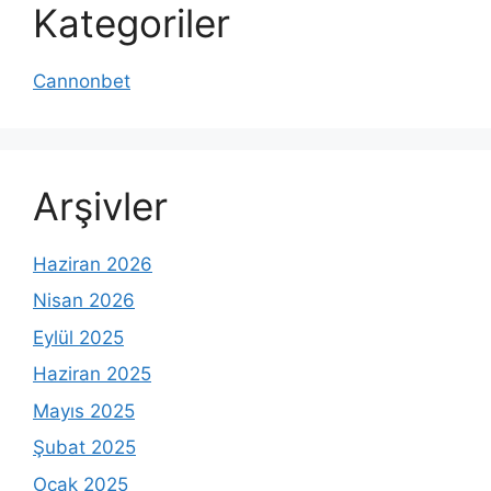
Kategoriler
Cannonbet
Arşivler
Haziran 2026
Nisan 2026
Eylül 2025
Haziran 2025
Mayıs 2025
Şubat 2025
Ocak 2025