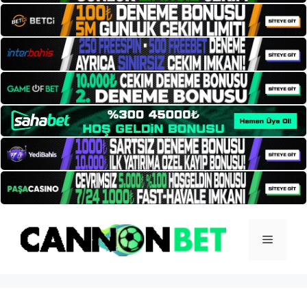
İçeriğe
atla
Menü