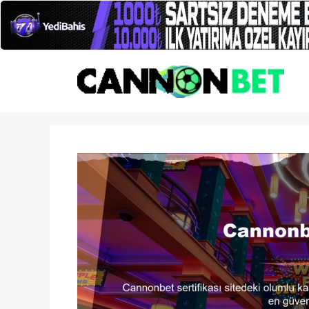
İçeriğe
atla