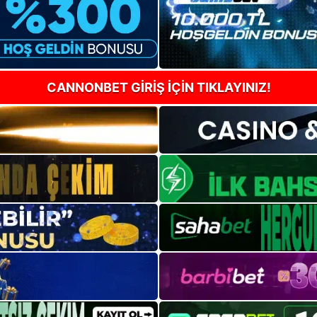
CANNONBET GİRİŞ İÇİN TIKLAYINIZ!