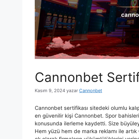
Cannonbet Sertif
Kasım 9, 2024
yazar
Cannonbet
Cannonbet sertifikası sitedeki olumlu kalı
en güvenilir kişi Cannonbet. Spor bahisleri
konusunda ilerleme kaydetti. Size büyüley
Hem yüzü hem de marka reklamı ile artık 