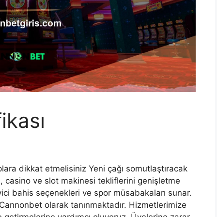
ikası
plara dikkat etmelisiniz Yeni çağı somutlaştıracak
, casino ve slot makinesi tekliflerini genişletme
ici bahis seçenekleri ve spor müsabakaları sunar.
Cannonbet olarak tanınmaktadır. Hizmetlerimize