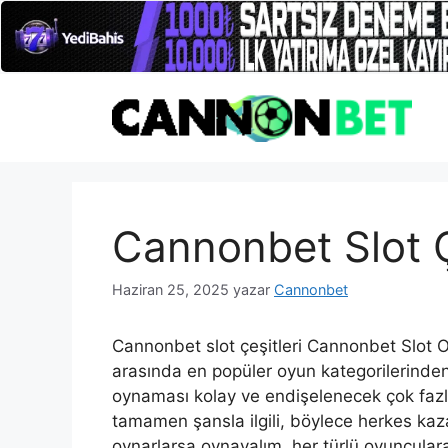
İçeriğe
atla
Cannonbet Slot Ç
Haziran 25, 2025
yazar
Cannonbet
Cannonbet slot çeşitleri Cannonbet Slot O
arasında en popüler oyun kategorilerinden b
oynaması kolay ve endişelenecek çok fazl
tamamen şansla ilgili, böylece herkes ka
oynarlarsa oynayalım, her türlü oyunculara