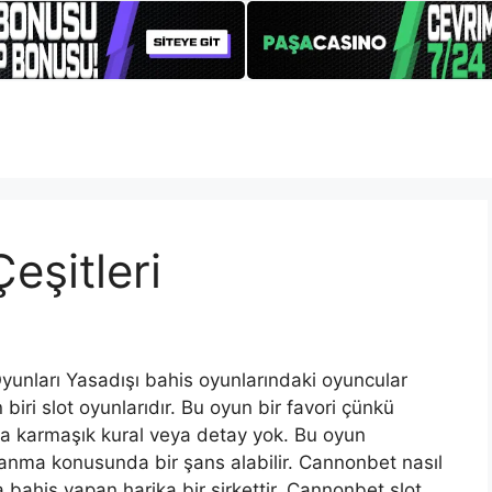
eşitleri
yunları Yasadışı bahis oyunlarındaki oyuncular
iri slot oyunlarıdır. Bu oyun bir favori çünkü
a karmaşık kural veya detay yok. Bu oyun
zanma konusunda bir şans alabilir. Cannonbet nasıl
 bahis yapan harika bir şirkettir. Cannonbet slot