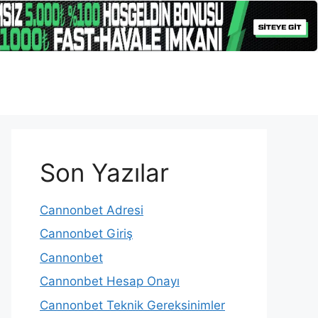
Son Yazılar
Cannonbet Adresi
Cannonbet Giriş
Cannonbet
Cannonbet Hesap Onayı
Cannonbet Teknik Gereksinimler