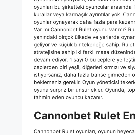
oyunları bu şirketteki oyuncular arasında
kurallar veya karmaşık ayrıntılar yok. Ca
oyunlar oynayarak daha fazla para kazanm
Var mı Cannonbet Rulet oyunu var mı? Rul
yanındaki birçok ülkede ve yerlerde oynan
geliyor ve küçük bir tekerleğe sahip. Rulet
stratejisine sahip iki farklı masa düzeni
devam ediyor. 1 sayı 0 bu ceplere yerleştiril
ceplerden biri yeşil, diğerleri kırmızı ve
istiyorsanız, daha fazla bahse girmeden ö
beklemeniz gerekir. Oyun yöneticisi tekerl
oyuna sürpriz bir unsur ekler. Oyunda, top
tahmin eden oyuncu kazanır.
Cannonbet Rulet Ener
Cannonbet Rulet oyunları, oyunun heyecanı