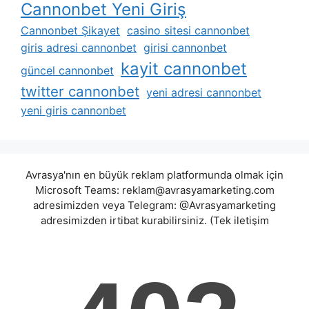
Cannonbet Yeni Giriş
Cannonbet Şikayet
casino sitesi cannonbet
giris adresi cannonbet
girisi cannonbet
kayit cannonbet
güncel cannonbet
twitter cannonbet
yeni adresi cannonbet
yeni giris cannonbet
Avrasya'nın en büyük reklam platformunda olmak için
Microsoft Teams:
reklam@avrasyamarketing.com
adresimizden veya Telegram: @Avrasyamarketing
adresimizden irtibat kurabilirsiniz. (Tek iletişim
adreslerimiz teams / telegram ve mail adresimizdir.
Harici hiçbir iletişim adresimiz bulunmamaktadır.
Lütfen itibar etmeyiniz.) Türkiye yasalarına göre 7258
sayılı kanun uyarınca yasa dışı bahis oynamanın
cezaları mevcuttur. Şu an bulunduğunuz site hiç bir