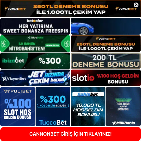
×
CANNONBET GİRİŞ İÇİN TIKLAYINIZ!