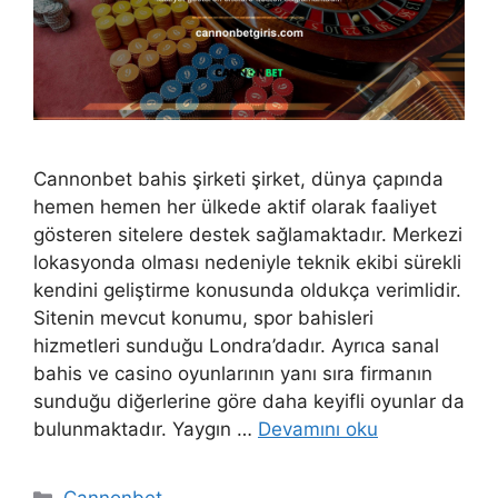
Cannonbet bahis şirketi şirket, dünya çapında
hemen hemen her ülkede aktif olarak faaliyet
gösteren sitelere destek sağlamaktadır. Merkezi
lokasyonda olması nedeniyle teknik ekibi sürekli
kendini geliştirme konusunda oldukça verimlidir.
Sitenin mevcut konumu, spor bahisleri
hizmetleri sunduğu Londra’dadır. Ayrıca sanal
bahis ve casino oyunlarının yanı sıra firmanın
sunduğu diğerlerine göre daha keyifli oyunlar da
bulunmaktadır. Yaygın …
Devamını oku
Kategoriler