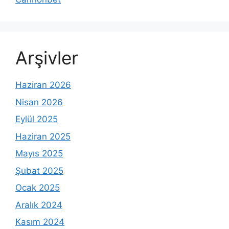
Arşivler
Haziran 2026
Nisan 2026
Eylül 2025
Haziran 2025
Mayıs 2025
Şubat 2025
Ocak 2025
Aralık 2024
Kasım 2024