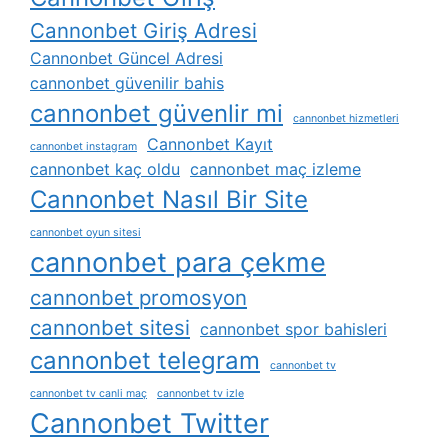
Cannonbet Giriş Adresi
Cannonbet Güncel Adresi
cannonbet güvenilir bahis
cannonbet güvenlir mi
cannonbet hizmetleri
Cannonbet Kayıt
cannonbet instagram
cannonbet kaç oldu
cannonbet maç izleme
Cannonbet Nasıl Bir Site
cannonbet oyun sitesi
cannonbet para çekme
cannonbet promosyon
cannonbet sitesi
cannonbet spor bahisleri
cannonbet telegram
cannonbet tv
cannonbet tv canli maç
cannonbet tv izle
Cannonbet Twitter