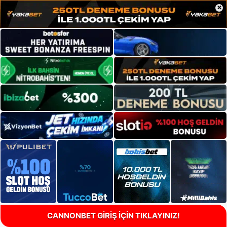
×
CANNONBET GİRİŞ İÇİN TIKLAYINIZ!