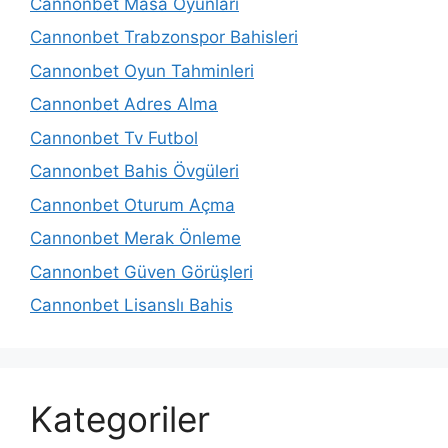
Cannonbet Masa Oyunları
Cannonbet Trabzonspor Bahisleri
Cannonbet Oyun Tahminleri
Cannonbet Adres Alma
Cannonbet Tv Futbol
Cannonbet Bahis Övgüleri
Cannonbet Oturum Açma
Cannonbet Merak Önleme
Cannonbet Güven Görüşleri
Cannonbet Lisanslı Bahis
Kategoriler