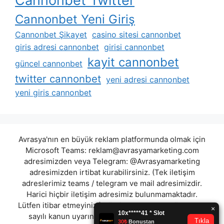
Cannonbet Twitter
Cannonbet Yeni Giriş
Cannonbet Şikayet
casino sitesi cannonbet
giris adresi cannonbet
girisi cannonbet
kayit cannonbet
güncel cannonbet
twitter cannonbet
yeni adresi cannonbet
yeni giris cannonbet
Avrasya'nın en büyük reklam platformunda olmak için
Microsoft Teams:
reklam@avrasyamarketing.com
adresimizden veya Telegram: @Avrasyamarketing
adresimizden irtibat kurabilirsiniz. (Tek iletişim
adreslerimiz teams / telegram ve mail adresimizdir.
Harici hiçbir iletişim adresimiz bulunmamaktadır.
Lütfen itibar etmeyiniz.) Türkiye yasalarına göre 7258
sayılı kanun uyarınca yasa dışı bahis oynamanın