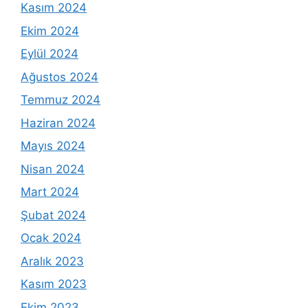
Kasım 2024
Ekim 2024
Eylül 2024
Ağustos 2024
Temmuz 2024
Haziran 2024
Mayıs 2024
Nisan 2024
Mart 2024
Şubat 2024
Ocak 2024
Aralık 2023
Kasım 2023
Ekim 2023