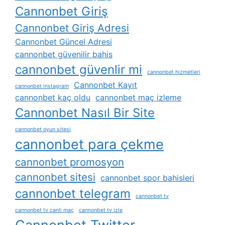
Cannonbet Giriş
Cannonbet Giriş Adresi
Cannonbet Güncel Adresi
cannonbet güvenilir bahis
cannonbet güvenlir mi
cannonbet hizmetleri
Cannonbet Kayıt
cannonbet instagram
cannonbet kaç oldu
cannonbet maç izleme
Cannonbet Nasıl Bir Site
cannonbet oyun sitesi
cannonbet para çekme
cannonbet promosyon
cannonbet sitesi
cannonbet spor bahisleri
cannonbet telegram
cannonbet tv
cannonbet tv canli maç
cannonbet tv izle