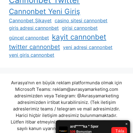
Cannonbet Twitter
Cannonbet Yeni Giriş
Cannonbet Şikayet
casino sitesi cannonbet
giris adresi cannonbet
girisi cannonbet
kayit cannonbet
güncel cannonbet
twitter cannonbet
yeni adresi cannonbet
yeni giris cannonbet
Avrasya'nın en büyük reklam platformunda olmak için
Microsoft Teams:
reklam@avrasyamarketing.com
adresimizden veya Telegram: @Avrasyamarketing
adresimizden irtibat kurabilirsiniz. (Tek iletişim
adreslerimiz teams / telegram ve mail adresimizdir.
Harici hiçbir iletişim adresimiz bulunmamaktadır.
Lütfen itibar etmeyiniz.) Türkiye yasalarına göre 7258
sayılı kanun uyarınca yasa dışı bahis oynamanın