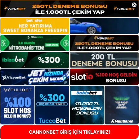
×
CANNONBET GİRİŞ İÇİN TIKLAYINIZ!