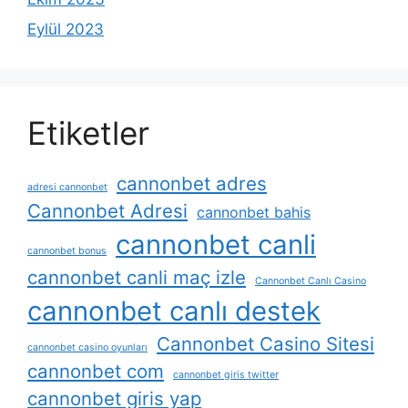
Eylül 2023
Etiketler
cannonbet adres
adresi cannonbet
Cannonbet Adresi
cannonbet bahis
cannonbet canli
cannonbet bonus
cannonbet canli maç izle
Cannonbet Canlı Casino
cannonbet canlı destek
Cannonbet Casino Sitesi
cannonbet casino oyunları
cannonbet com
cannonbet giris twitter
cannonbet giris yap