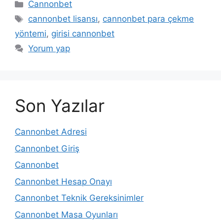
Kategoriler
Cannonbet
Etiketler
cannonbet lisansı
,
cannonbet para çekme
yöntemi
,
girisi cannonbet
Yorum yap
Son Yazılar
Cannonbet Adresi
Cannonbet Giriş
Cannonbet
Cannonbet Hesap Onayı
Cannonbet Teknik Gereksinimler
Cannonbet Masa Oyunları