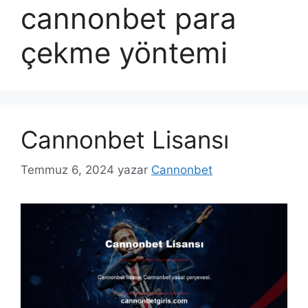
cannonbet para
çekme yöntemi
Cannonbet Lisansı
Temmuz 6, 2024
yazar
Cannonbet