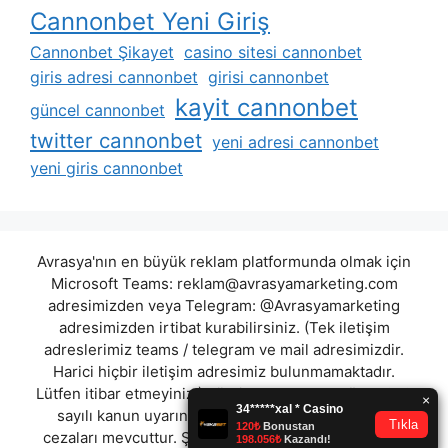
Cannonbet Yeni Giriş
Cannonbet Şikayet
casino sitesi cannonbet
giris adresi cannonbet
girisi cannonbet
kayit cannonbet
güncel cannonbet
twitter cannonbet
yeni adresi cannonbet
yeni giris cannonbet
Avrasya'nın en büyük reklam platformunda olmak için
Microsoft Teams:
reklam@avrasyamarketing.com
adresimizden veya Telegram: @Avrasyamarketing
adresimizden irtibat kurabilirsiniz. (Tek iletişim
adreslerimiz teams / telegram ve mail adresimizdir.
Harici hiçbir iletişim adresimiz bulunmamaktadır.
Lütfen itibar etmeyiniz.) Türkiye yasalarına göre 7258
sayılı kanun uyarınca yasa dışı bahis oynamanın
cezaları mevcuttur. Şu an bulunduğunuz site hiç bir